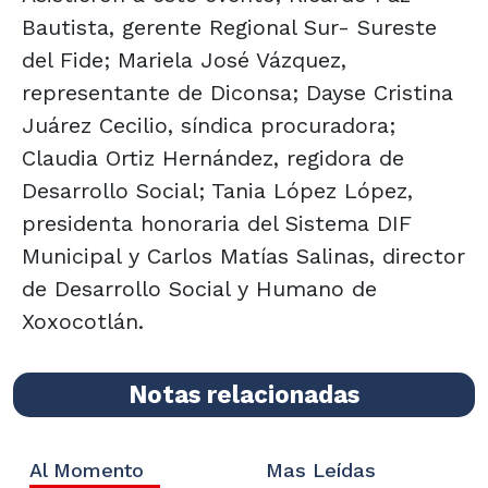
Bautista, gerente Regional Sur- Sureste
del Fide; Mariela José Vázquez,
representante de Diconsa; Dayse Cristina
Juárez Cecilio, síndica procuradora;
Claudia Ortiz Hernández, regidora de
Desarrollo Social; Tania López López,
presidenta honoraria del Sistema DIF
Municipal y Carlos Matías Salinas, director
de Desarrollo Social y Humano de
Xoxocotlán.
Notas relacionadas
Al Momento
Mas Leídas