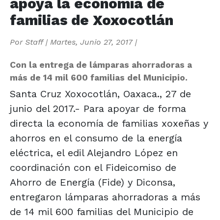
apoya la economía de
familias de Xoxocotlán
Por
Staff
|
Martes, Junio 27, 2017
|
Con la entrega de lámparas ahorradoras a
más de 14 mil 600 familias del Municipio.
Santa Cruz Xoxocotlán, Oaxaca., 27 de
junio del 2017.- Para apoyar de forma
directa la economía de familias xoxeñas y
ahorros en el consumo de la energía
eléctrica, el edil Alejandro López en
coordinación con el Fideicomiso de
Ahorro de Energía (Fide) y Diconsa,
entregaron lámparas ahorradoras a más
de 14 mil 600 familias del Municipio de