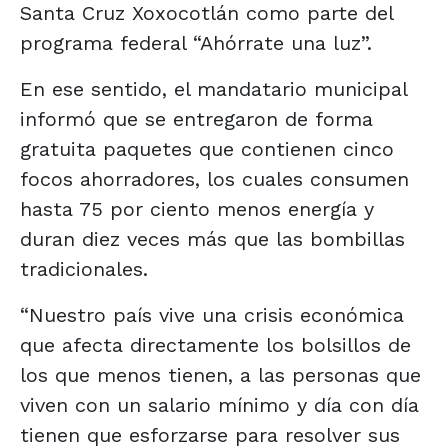
Santa Cruz Xoxocotlán como parte del
programa federal “Ahórrate una luz”.
En ese sentido, el mandatario municipal
informó que se entregaron de forma
gratuita paquetes que contienen cinco
focos ahorradores, los cuales consumen
hasta 75 por ciento menos energía y
duran diez veces más que las bombillas
tradicionales.
“Nuestro país vive una crisis económica
que afecta directamente los bolsillos de
los que menos tienen, a las personas que
viven con un salario mínimo y día con día
tienen que esforzarse para resolver sus