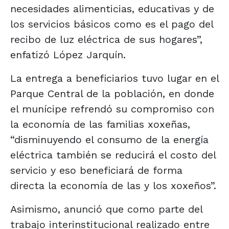
necesidades alimenticias, educativas y de
los servicios básicos como es el pago del
recibo de luz eléctrica de sus hogares”,
enfatizó López Jarquín.
La entrega a beneficiarios tuvo lugar en el
Parque Central de la población, en donde
el munícipe refrendó su compromiso con
la economía de las familias xoxeñas,
“disminuyendo el consumo de la energía
eléctrica también se reducirá el costo del
servicio y eso beneficiará de forma
directa la economía de las y los xoxeños”.
Asimismo, anunció que como parte del
trabajo interinstitucional realizado entre