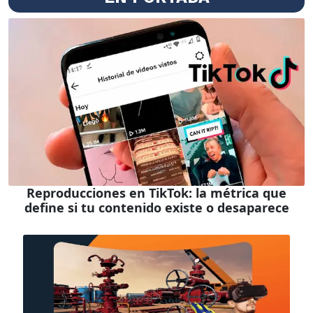
Reproducciones en TikTok: la métrica que
define si tu contenido existe o desaparece