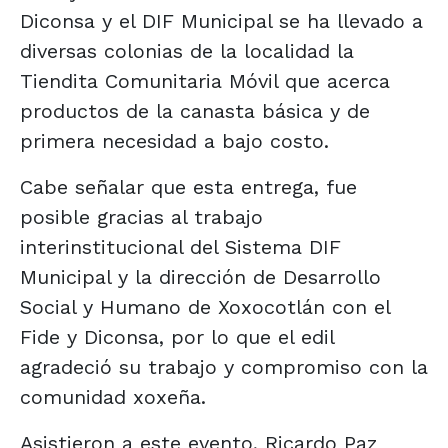
Diconsa y el DIF Municipal se ha llevado a
diversas colonias de la localidad la
Tiendita Comunitaria Móvil que acerca
productos de la canasta básica y de
primera necesidad a bajo costo.
Cabe señalar que esta entrega, fue
posible gracias al trabajo
interinstitucional del Sistema DIF
Municipal y la dirección de Desarrollo
Social y Humano de Xoxocotlán con el
Fide y Diconsa, por lo que el edil
agradeció su trabajo y compromiso con la
comunidad xoxeña.
Asistieron a este evento, Ricardo Paz