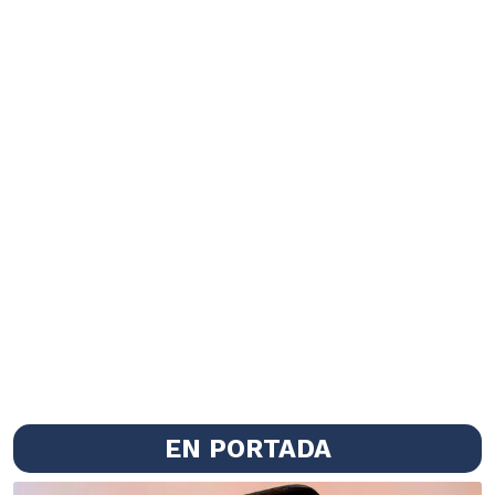
EN PORTADA