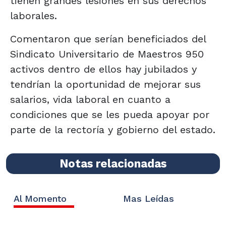
tienen grandes lesiones en sus derechos
laborales.
Comentaron que serían beneficiados del
Sindicato Universitario de Maestros 950
activos dentro de ellos hay jubilados y
tendrían la oportunidad de mejorar sus
salarios, vida laboral en cuanto a
condiciones que se les pueda apoyar por
parte de la rectoría y gobierno del estado.
Notas relacionadas
Al Momento
Mas Leídas