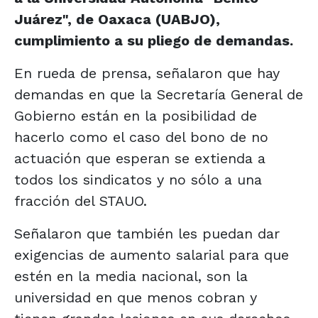
Juárez", de Oaxaca (UABJO),
cumplimiento a su pliego de demandas.
En rueda de prensa, señalaron que hay
demandas en que la Secretaría General de
Gobierno están en la posibilidad de
hacerlo como el caso del bono de no
actuación que esperan se extienda a
todos los sindicatos y no sólo a una
fracción del STAUO.
Señalaron que también les puedan dar
exigencias de aumento salarial para que
estén en la media nacional, son la
universidad en que menos cobran y