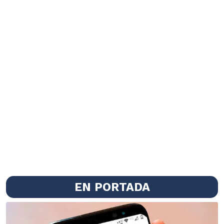
EN PORTADA