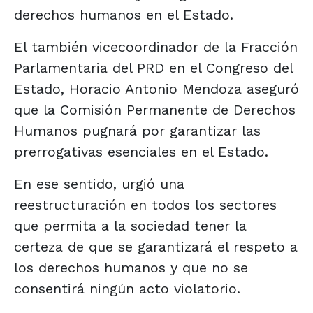
derechos humanos en el Estado.
El también vicecoordinador de la Fracción
Parlamentaria del PRD en el Congreso del
Estado, Horacio Antonio Mendoza aseguró
que la Comisión Permanente de Derechos
Humanos pugnará por garantizar las
prerrogativas esenciales en el Estado.
En ese sentido, urgió una
reestructuración en todos los sectores
que permita a la sociedad tener la
certeza de que se garantizará el respeto a
los derechos humanos y que no se
consentirá ningún acto violatorio.