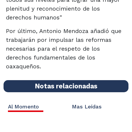
plenitud y reconocimiento de los
derechos humanos"
Por último, Antonio Mendoza añadió que
trabajarán por impulsar las reformas
necesarias para el respeto de los
derechos fundamentales de los
oaxaqueños.
Notas relacionadas
Al Momento
Mas Leídas