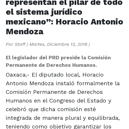
representan el pilar de todo
el sistema jurídico
mexicano”: Horacio Antonio
Mendoza
Por
Staff
|
Martes, Diciembre 13, 2016
|
El legislador del PRD preside la Comisión
Permanente de Derechos Humanos.
Oaxaca.- El diputado local, Horacio
Antonio Mendoza instaló formalmente la
Comisión Permanente de Derechos
Humanos en el Congreso del Estado y
celebró que dicha comisión esté
integrada de manera plural y equilibrada,
teniendo como objetivo garantizar los