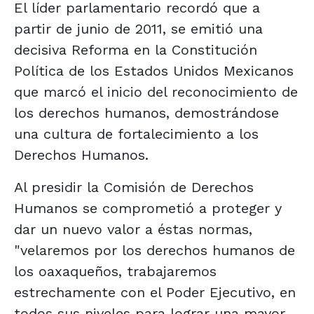
El líder parlamentario recordó que a
partir de junio de 2011, se emitió una
decisiva Reforma en la Constitución
Política de los Estados Unidos Mexicanos
que marcó el inicio del reconocimiento de
los derechos humanos, demostrándose
una cultura de fortalecimiento a los
Derechos Humanos.
Al presidir la Comisión de Derechos
Humanos se comprometió a proteger y
dar un nuevo valor a éstas normas,
"velaremos por los derechos humanos de
los oaxaqueños, trabajaremos
estrechamente con el Poder Ejecutivo, en
todos sus niveles para lograr una mayor