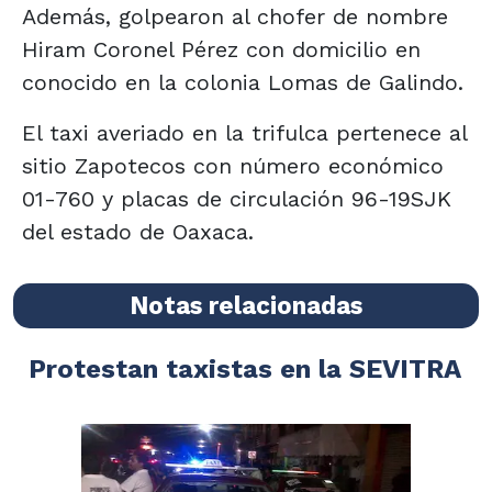
Además, golpearon al chofer de nombre
Hiram Coronel Pérez con domicilio en
conocido en la colonia Lomas de Galindo.
El taxi averiado en la trifulca pertenece al
sitio Zapotecos con número económico
01-760 y placas de circulación 96-19SJK
del estado de Oaxaca.
Notas relacionadas
Protestan taxistas en la SEVITRA