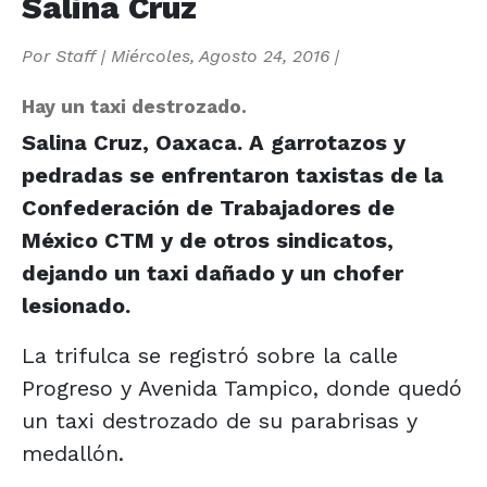
Salina Cruz
Por
Staff
|
Miércoles, Agosto 24, 2016
|
Hay un taxi destrozado.
Salina Cruz, Oaxaca. A garrotazos y
pedradas se enfrentaron taxistas de la
Confederación de Trabajadores de
México CTM y de otros sindicatos,
dejando un taxi dañado y un chofer
lesionado.
La trifulca se registró sobre la calle
Progreso y Avenida Tampico, donde quedó
un taxi destrozado de su parabrisas y
medallón.