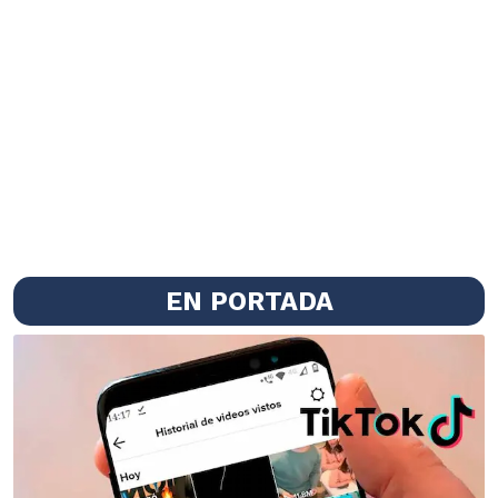
EN PORTADA