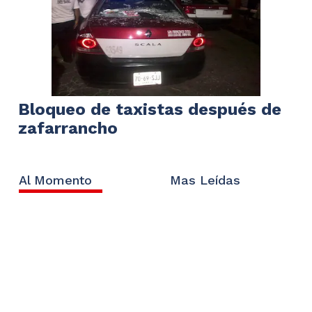
Bloqueo de taxistas después de
zafarrancho
Al Momento
Mas Leídas