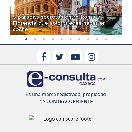
5 paradas secretas entre Roma y
Florencia que solo puedes hacer en
coche
Es una marca registrada, propiedad
de
CONTRACORRIENTE