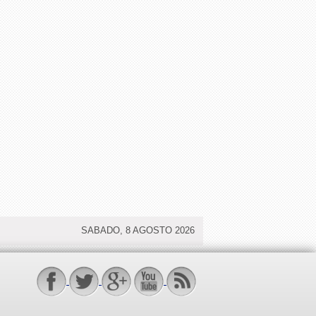
SABADO, 8 AGOSTO 2026