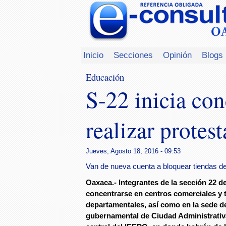
Inicio
Secciones
Opinión
Blogs
Educación
S-22 inicia con
realizar protest
Jueves, Agosto 18, 2016 - 09:53
Van de nueva cuenta a bloquear tiendas d
Oaxaca.- Integrantes de la sección 22 de
concentrarse en centros comerciales y 
departamentales, así como en la sede d
gubernamental de Ciudad Administrativa 