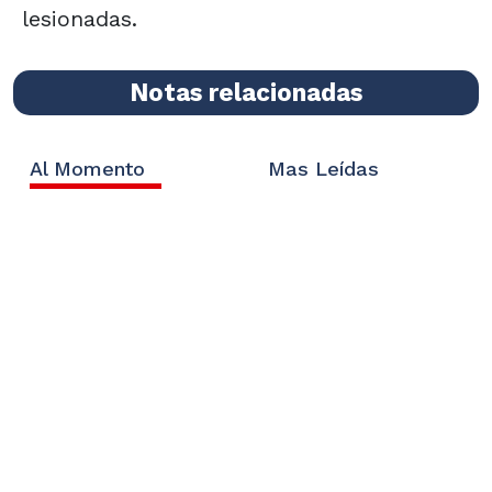
lesionadas.
Notas relacionadas
Al Momento
Mas Leídas