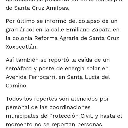
de Santa Cruz Amilpas.
Por último se informó del colapso de un
gran árbol en la calle Emiliano Zapata en
la colonia Reforma Agraria de Santa Cruz
Xoxocotlán.
Así también se reportó la caída de un
semáforo y poste de energía solar en
Avenida Ferrocarril en Santa Lucía del
Camino.
Todos los reportes son atendidos por
personal de las coordinaciones
municipales de Protección Civil, y hasta el
momento no se reportan personas