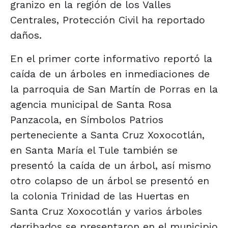
granizo en la región de los Valles
Centrales, Protección Civil ha reportado
daños.
En el primer corte informativo reportó la
caída de un árboles en inmediaciones de
la parroquia de San Martín de Porras en la
agencia municipal de Santa Rosa
Panzacola, en Símbolos Patrios
perteneciente a Santa Cruz Xoxocotlán,
en Santa María el Tule también se
presentó la caída de un árbol, así mismo
otro colapso de un árbol se presentó en
la colonia Trinidad de las Huertas en
Santa Cruz Xoxocotlán y varios árboles
derribados se presentaron en el municipio