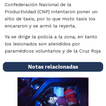
Confederación Nacional de la
Productividad (CNP) intentaron poner un
sitio de taxis, por lo que moto taxis los
encararon y se armó la reyerta.
Ya se dirige la policía a la zona, en tanto
los lesionados son atendidos por
paramédicos voluntarios y de la Cruz Roja
Notas relacionadas