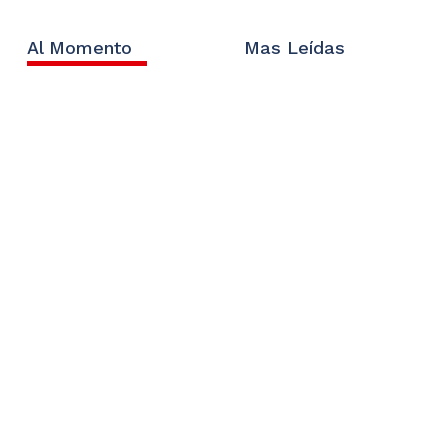
Al Momento
Mas Leídas