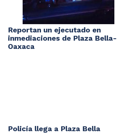
Reportan un ejecutado en
inmediaciones de Plaza Bella-
Oaxaca
Policía llega a Plaza Bella