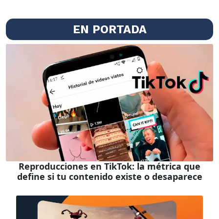
EN PORTADA
Reproducciones en TikTok: la métrica que
define si tu contenido existe o desaparece