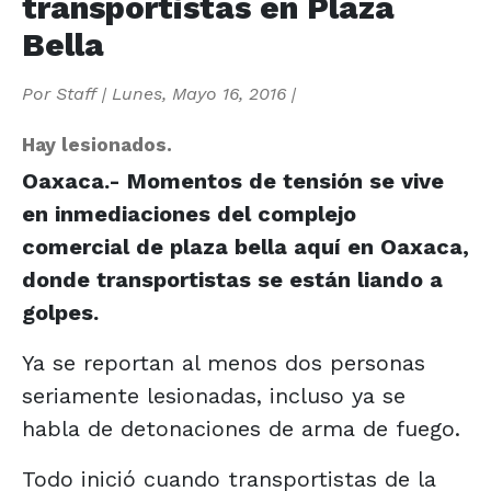
transportistas en Plaza
Bella
Por
Staff
|
Lunes, Mayo 16, 2016
|
Hay lesionados.
Oaxaca.- Momentos de tensión se vive
en inmediaciones del complejo
comercial de plaza bella aquí en Oaxaca,
donde transportistas se están liando a
golpes.
Ya se reportan al menos dos personas
seriamente lesionadas, incluso ya se
habla de detonaciones de arma de fuego.
Todo inició cuando transportistas de la