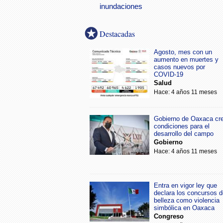
inundaciones
Destacadas
Agosto, mes con un
aumento en muertes y
casos nuevos por
COVID-19
Salud
Hace: 4 años 11 meses
Gobierno de Oaxaca cr
condiciones para el
desarrollo del campo
Gobierno
Hace: 4 años 11 meses
Entra en vigor ley que
declara los concursos d
belleza como violencia
simbólica en Oaxaca
Congreso