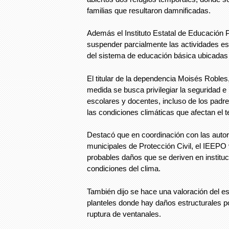
familias que resultaron damnificadas.
Además el Instituto Estatal de Educación
suspender parcialmente las actividades es
del sistema de educación básica ubicadas 
El titular de la dependencia Moisés Robles,
medida se busca privilegiar la seguridad e 
escolares y docentes, incluso de los padres
las condiciones climáticas que afectan el ter
Destacó que en coordinación con las autor
municipales de Protección Civil, el IEEPO v
probables daños que se deriven en instituc
condiciones del clima.
También dijo se hace una valoración del es
planteles donde hay daños estructurales po
ruptura de ventanales.