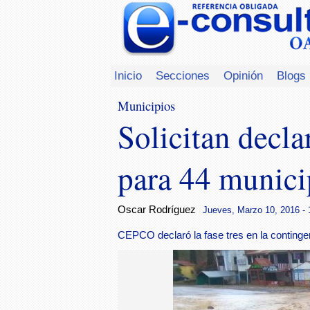
Inicio
Secciones
Opinión
Blogs
Municipios
Solicitan decla
para 44 munici
Oscar Rodríguez
Jueves, Marzo 10, 2016 - 
CEPCO declaró la fase tres en la continge