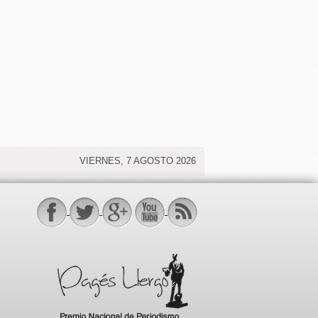
VIERNES, 7 AGOSTO 2026