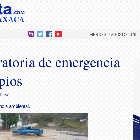
VIERNES, 7 AGOSTO 2026
ratoria de emergencia
pios
11:57
ncia ambiental.