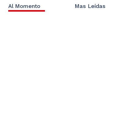
Al Momento
Mas Leídas