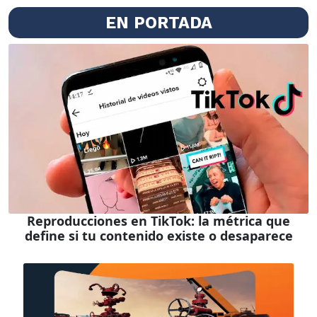
EN PORTADA
Reproducciones en TikTok: la métrica que
define si tu contenido existe o desaparece