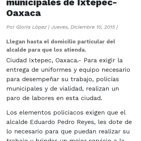
municipales de Ixtepec-
Oaxaca
Por
Gloria López
|
Jueves, Diciembre 10, 2015
|
Llegan hasta el domicilio particular del
alcalde para que los atienda.
Ciudad Ixtepec, Oaxaca.- Para exigir la
entrega de uniformes y equipo necesario
para desempeñar su trabajo, policías
municipales y de vialidad, realizan un
paro de labores en esta ciudad.
Los elementos policiacos exigen que el
alcalde Eduardo Pedro Reyes, les dote de
lo necesario para que puedan realizar su
trabajo y brindar un mejor servicio a la