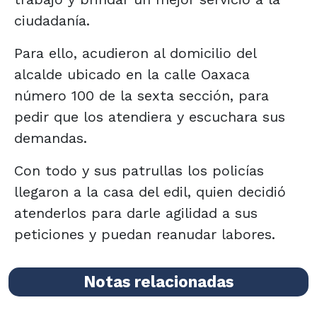
ciudadanía.
Para ello, acudieron al domicilio del
alcalde ubicado en la calle Oaxaca
número 100 de la sexta sección, para
pedir que los atendiera y escuchara sus
demandas.
Con todo y sus patrullas los policías
llegaron a la casa del edil, quien decidió
atenderlos para darle agilidad a sus
peticiones y puedan reanudar labores.
Notas relacionadas