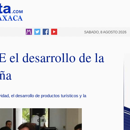
SABADO, 8 AGOSTO 2026
el desarrollo de la
ña
idad, el desarrollo de productos turísticos y la