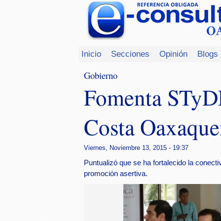
Inicio
Secciones
Opinión
Blogs
Gobierno
Fomenta STyDE 
Costa Oaxaque
Viernes, Noviembre 13, 2015 - 19:37
Puntualizó que se ha fortalecido la conectiv
promoción asertiva.