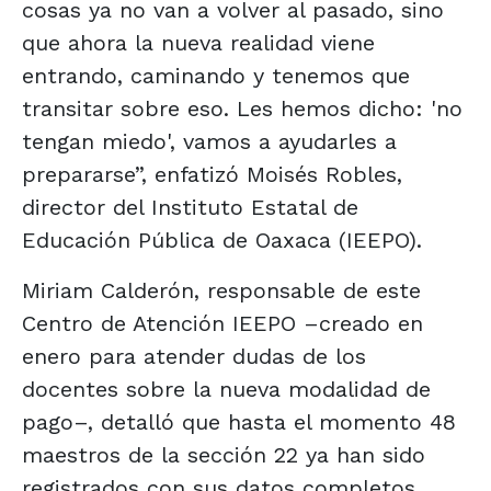
cosas ya no van a volver al pasado, sino
que ahora la nueva realidad viene
entrando, caminando y tenemos que
transitar sobre eso. Les hemos dicho: 'no
tengan miedo', vamos a ayudarles a
prepararse”, enfatizó Moisés Robles,
director del Instituto Estatal de
Educación Pública de Oaxaca (IEEPO).
Miriam Calderón, responsable de este
Centro de Atención IEEPO –creado en
enero para atender dudas de los
docentes sobre la nueva modalidad de
pago–, detalló que hasta el momento 48
maestros de la sección 22 ya han sido
registrados con sus datos completos