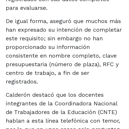
para evaluarse.
De igual forma, aseguró que muchos más
han expresado su intención de completar
este requisito; sin embargo no han
proporcionado su información
consistente en nombre completo, clave
presupuestaria (número de plaza), RFC y
centro de trabajo, a fin de ser
registrados.
Calderón destacó que los docentes
integrantes de la Coordinadora Nacional
de Trabajadores de la Educación (CNTE)
hablan a esta línea telefónica con temor,