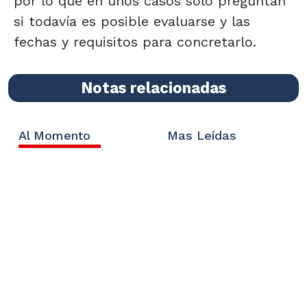
por lo que en unos casos solo preguntan
si todavía es posible evaluarse y las
fechas y requisitos para concretarlo.
Notas relacionadas
Al Momento
Mas Leídas