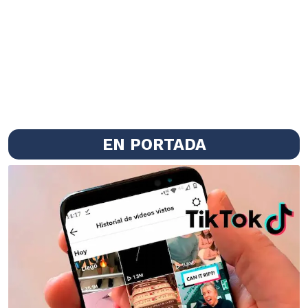
EN PORTADA