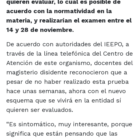
quieren evaluar, lo cual es posible de
acuerdo con la normatividad en la
materia, y realizarían el examen entre el
14 y 28 de noviembre.
De acuerdo con autoridades del IEEPO, a
través de la línea telefónica del Centro de
Atención de este organismo, docentes del
magisterio disidente reconocieron que a
pesar de no haber realizado esta prueba
hace unas semanas, ahora con el nuevo
esquema que se vivirá en la entidad sí
quieren ser evaluados.
“Es sintomático, muy interesante, porque
significa que están pensando que las