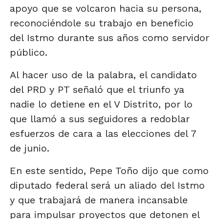
apoyo que se volcaron hacia su persona,
reconociéndole su trabajo en beneficio
del Istmo durante sus años como servidor
público.
Al hacer uso de la palabra, el candidato
del PRD y PT señaló que el triunfo ya
nadie lo detiene en el V Distrito, por lo
que llamó a sus seguidores a redoblar
esfuerzos de cara a las elecciones del 7
de junio.
En este sentido, Pepe Toño dijo que como
diputado federal será un aliado del Istmo
y que trabajará de manera incansable
para impulsar proyectos que detonen el