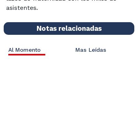
asistentes.
Notas relacionadas
Al Momento
Mas Leídas