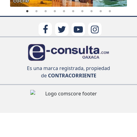
coche
Es una marca registrada, propiedad
de
CONTRACORRIENTE