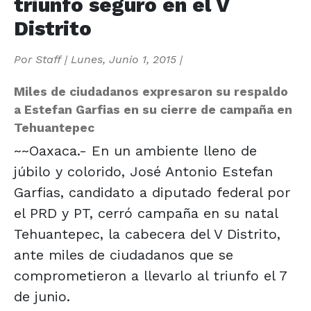
triunfo seguro en el V
Distrito
Por
Staff
|
Lunes, Junio 1, 2015
|
Miles de ciudadanos expresaron su respaldo
a Estefan Garfias en su cierre de campaña en
Tehuantepec
~~Oaxaca.- En un ambiente lleno de
júbilo y colorido, José Antonio Estefan
Garfias, candidato a diputado federal por
el PRD y PT, cerró campaña en su natal
Tehuantepec, la cabecera del V Distrito,
ante miles de ciudadanos que se
comprometieron a llevarlo al triunfo el 7
de junio.