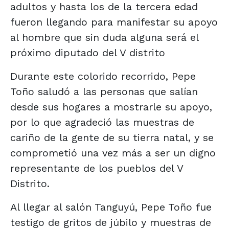
adultos y hasta los de la tercera edad
fueron llegando para manifestar su apoyo
al hombre que sin duda alguna será el
próximo diputado del V distrito
Durante este colorido recorrido, Pepe
Toño saludó a las personas que salían
desde sus hogares a mostrarle su apoyo,
por lo que agradeció las muestras de
cariño de la gente de su tierra natal, y se
comprometió una vez más a ser un digno
representante de los pueblos del V
Distrito.
Al llegar al salón Tanguyú, Pepe Toño fue
testigo de gritos de júbilo y muestras de