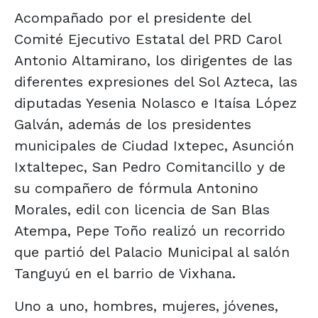
Acompañado por el presidente del
Comité Ejecutivo Estatal del PRD Carol
Antonio Altamirano, los dirigentes de las
diferentes expresiones del Sol Azteca, las
diputadas Yesenia Nolasco e Itaísa López
Galván, además de los presidentes
municipales de Ciudad Ixtepec, Asunción
Ixtaltepec, San Pedro Comitancillo y de
su compañero de fórmula Antonino
Morales, edil con licencia de San Blas
Atempa, Pepe Toño realizó un recorrido
que partió del Palacio Municipal al salón
Tanguyú en el barrio de Vixhana.
Uno a uno, hombres, mujeres, jóvenes,