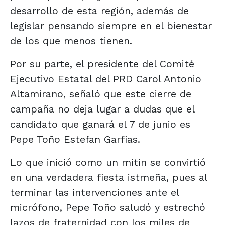
desarrollo de esta región, además de
legislar pensando siempre en el bienestar
de los que menos tienen.
Por su parte, el presidente del Comité
Ejecutivo Estatal del PRD Carol Antonio
Altamirano, señaló que este cierre de
campaña no deja lugar a dudas que el
candidato que ganará el 7 de junio es
Pepe Toño Estefan Garfias.
Lo que inició como un mitin se convirtió
en una verdadera fiesta istmeña, pues al
terminar las intervenciones ante el
micrófono, Pepe Toño saludó y estrechó
lazos de fraternidad con los miles de