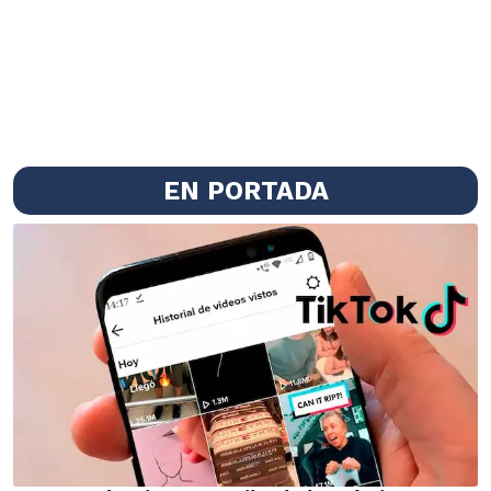
EN PORTADA