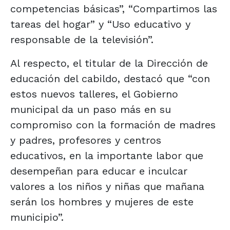
competencias básicas”, “Compartimos las
tareas del hogar” y “Uso educativo y
responsable de la televisión”.
Al respecto, el titular de la Dirección de
educación del cabildo, destacó que “con
estos nuevos talleres, el Gobierno
municipal da un paso más en su
compromiso con la formación de madres
y padres, profesores y centros
educativos, en la importante labor que
desempeñan para educar e inculcar
valores a los niños y niñas que mañana
serán los hombres y mujeres de este
municipio”.