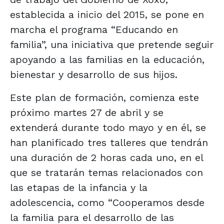
establecida a inicio del 2015, se pone en
marcha el programa “Educando en
familia”, una iniciativa que pretende seguir
apoyando a las familias en la educación,
bienestar y desarrollo de sus hijos.
Este plan de formación, comienza este
próximo martes 27 de abril y se
extenderá durante todo mayo y en él, se
han planificado tres talleres que tendrán
una duración de 2 horas cada uno, en el
que se tratarán temas relacionados con
las etapas de la infancia y la
adolescencia, como “Cooperamos desde
la familia para el desarrollo de las