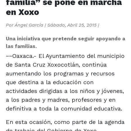
familia” se pone en marcha
en Xoxo
Por
Ángel García
|
Sábado, Abril 25, 2015
|
Una iniciativa que pretende seguir apoyando a
las familias.
~~Oaxaca.- El Ayuntamiento del municipio
de Santa Cruz Xoxocotlán, continúa
aumentando los programas y recursos
que destina a la educación con
actividades dirigidas a los niños y jóvenes,
a los padres y madres, profesores y en
definitiva a toda la comunidad educativa.
En esta ocasión, como parte de la agenda
de trabajo del Gobierno de Xoxo,