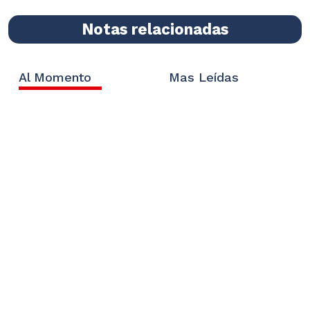
Notas relacionadas
Al Momento
Mas Leídas