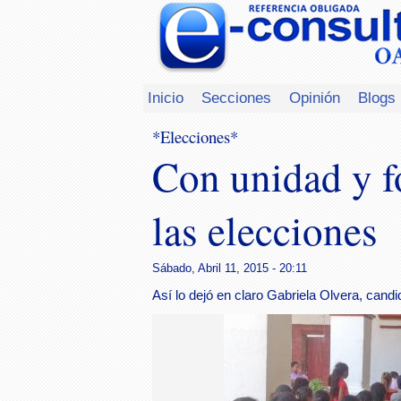
Inicio
Secciones
Opinión
Blogs
*Elecciones*
Con unidad y fo
las elecciones
Sábado, Abril 11, 2015 - 20:11
Así lo dejó en claro Gabriela Olvera, candid