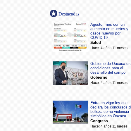
Destacadas
Agosto, mes con un
aumento en muertes y
casos nuevos por
COVID-19
Salud
Hace: 4 años 11 meses
Gobierno de Oaxaca cr
condiciones para el
desarrollo del campo
Gobierno
Hace: 4 años 11 meses
Entra en vigor ley que
declara los concursos d
belleza como violencia
simbólica en Oaxaca
Congreso
Hace: 4 años 11 meses