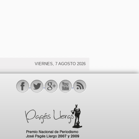
VIERNES, 7 AGOSTO 2026