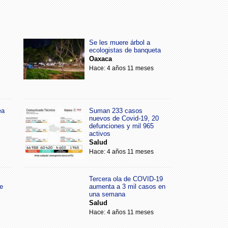
Se les muere árbol a
ecologistas de banqueta
Oaxaca
Hace: 4 años 11 meses
ea
Suman 233 casos
nuevos de Covid-19, 20
defunciones y mil 965
activos
Salud
Hace: 4 años 11 meses
Tercera ola de COVID-19
e
aumenta a 3 mil casos en
una semana
Salud
Hace: 4 años 11 meses