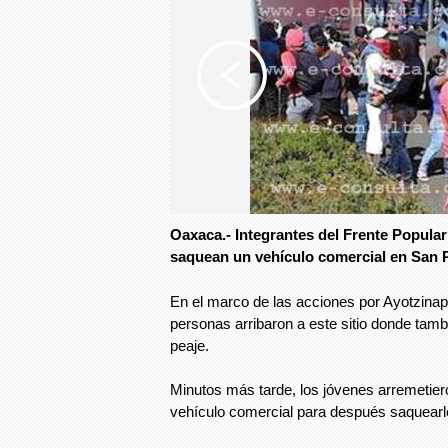
Oaxaca.- Integrantes del Frente Popular
saquean un vehículo comercial en San 
En el marco de las acciones por Ayotzinap
personas arribaron a este sitio donde tam
peaje.
Minutos más tarde, los jóvenes arremetier
vehículo comercial para después saquearl