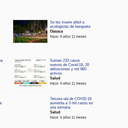
Se les muere árbol a
ecologistas de banqueta
Oaxaca
Hace: 4 años 11 meses
ea
Suman 233 casos
nuevos de Covid-19, 20
defunciones y mil 965
activos
Salud
Hace: 4 años 11 meses
Tercera ola de COVID-19
e
aumenta a 3 mil casos en
una semana
Salud
Hace: 4 años 11 meses