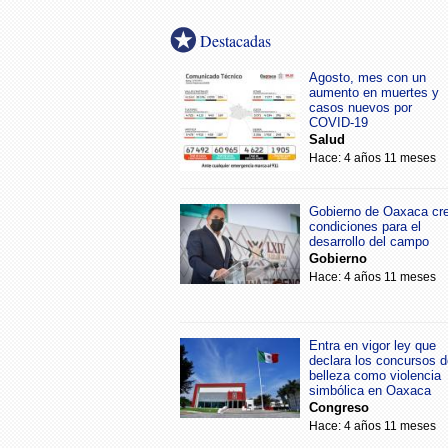
Destacadas
Agosto, mes con un
aumento en muertes y
casos nuevos por
COVID-19
Salud
Hace: 4 años 11 meses
Gobierno de Oaxaca cr
condiciones para el
desarrollo del campo
Gobierno
Hace: 4 años 11 meses
Entra en vigor ley que
declara los concursos d
belleza como violencia
simbólica en Oaxaca
Congreso
Hace: 4 años 11 meses