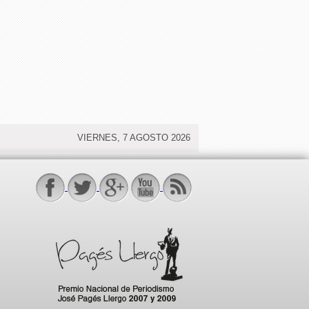
VIERNES, 7 AGOSTO 2026