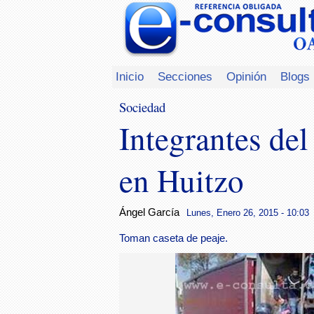
Inicio
Secciones
Opinión
Blogs
Sociedad
Integrantes de
en Huitzo
Ángel García
Lunes, Enero 26, 2015 - 10:03
Toman caseta de peaje.