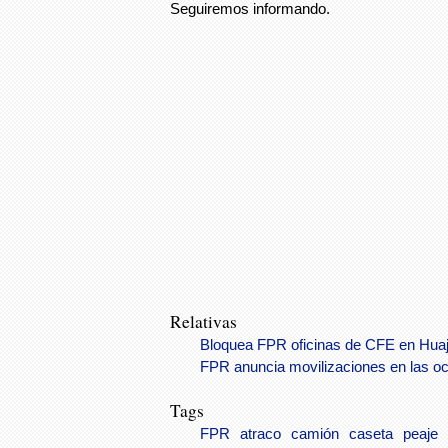
Seguiremos informando.
Relativas
Bloquea FPR oficinas de CFE en Hua
FPR anuncia movilizaciones en las oc
Tags
FPR
atraco
camión
caseta
peaje