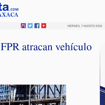
VIERNES, 7 AGOSTO 2026
l FPR atracan vehículo