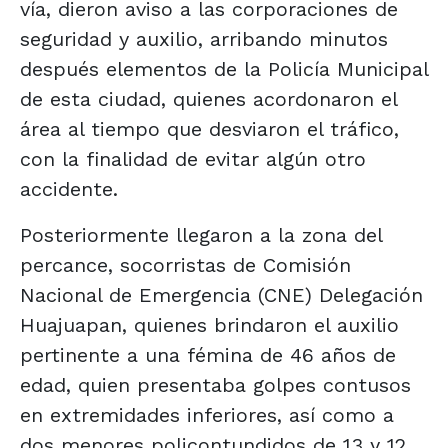
vía, dieron aviso a las corporaciones de
seguridad y auxilio, arribando minutos
después elementos de la Policía Municipal
de esta ciudad, quienes acordonaron el
área al tiempo que desviaron el tráfico,
con la finalidad de evitar algún otro
accidente.
Posteriormente llegaron a la zona del
percance, socorristas de Comisión
Nacional de Emergencia (CNE) Delegación
Huajuapan, quienes brindaron el auxilio
pertinente a una fémina de 46 años de
edad, quien presentaba golpes contusos
en extremidades inferiores, así como a
dos menores policontundidos de 13 y 12