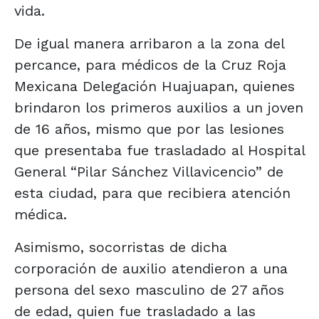
vida.
De igual manera arribaron a la zona del
percance, para médicos de la Cruz Roja
Mexicana Delegación Huajuapan, quienes
brindaron los primeros auxilios a un joven
de 16 años, mismo que por las lesiones
que presentaba fue trasladado al Hospital
General “Pilar Sánchez Villavicencio” de
esta ciudad, para que recibiera atención
médica.
Asimismo, socorristas de dicha
corporación de auxilio atendieron a una
persona del sexo masculino de 27 años
de edad, quien fue trasladado a las