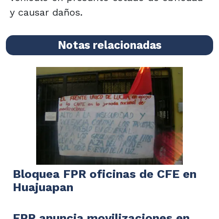
y causar daños.
Notas relacionadas
Bloquea FPR oficinas de CFE en
Huajuapan
FPR anuncia movilizaciones en