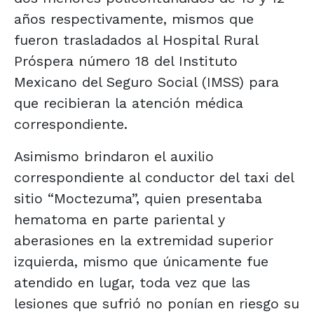
años respectivamente, mismos que
fueron trasladados al Hospital Rural
Próspera número 18 del Instituto
Mexicano del Seguro Social (IMSS) para
que recibieran la atención médica
correspondiente.
Asimismo brindaron el auxilio
correspondiente al conductor del taxi del
sitio “Moctezuma”, quien presentaba
hematoma en parte pariental y
aberasiones en la extremidad superior
izquierda, mismo que únicamente fue
atendido en lugar, toda vez que las
lesiones que sufrió no ponían en riesgo su