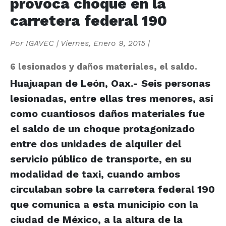
provoca choque en la
carretera federal 190
Por
IGAVEC
|
Viernes, Enero 9, 2015
|
6 lesionados y daños materiales, el saldo.
Huajuapan de León, Oax.- Seis personas
lesionadas, entre ellas tres menores, así
como cuantiosos daños materiales fue
el saldo de un choque protagonizado
entre dos unidades de alquiler del
servicio público de transporte, en su
modalidad de taxi, cuando ambos
circulaban sobre la carretera federal 190
que comunica a esta municipio con la
ciudad de México, a la altura de la