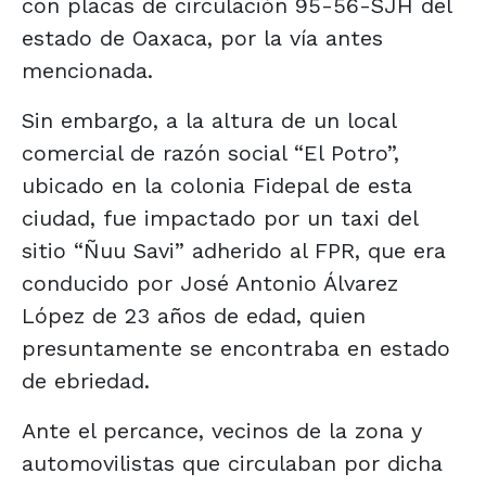
con placas de circulación 95-56-SJH del
estado de Oaxaca, por la vía antes
mencionada.
Sin embargo, a la altura de un local
comercial de razón social “El Potro”,
ubicado en la colonia Fidepal de esta
ciudad, fue impactado por un taxi del
sitio “Ñuu Savi” adherido al FPR, que era
conducido por José Antonio Álvarez
López de 23 años de edad, quien
presuntamente se encontraba en estado
de ebriedad.
Ante el percance, vecinos de la zona y
automovilistas que circulaban por dicha