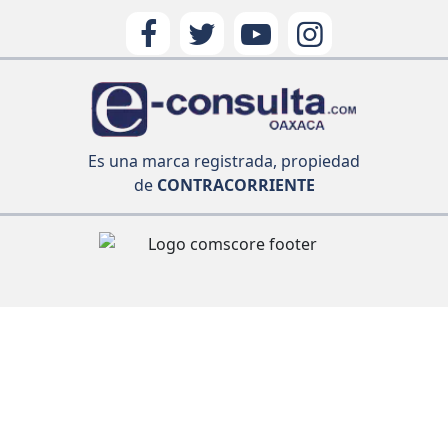
Es una marca registrada, propiedad
de
CONTRACORRIENTE