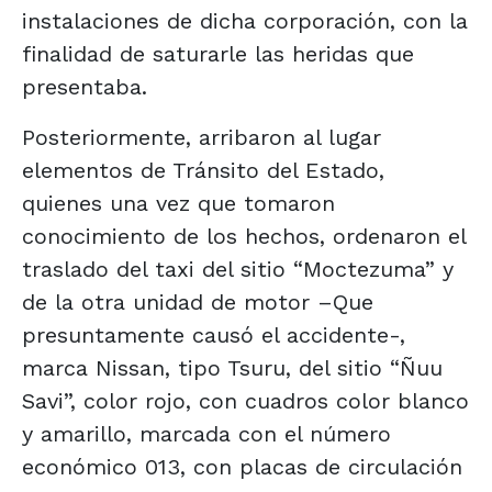
instalaciones de dicha corporación, con la
finalidad de saturarle las heridas que
presentaba.
Posteriormente, arribaron al lugar
elementos de Tránsito del Estado,
quienes una vez que tomaron
conocimiento de los hechos, ordenaron el
traslado del taxi del sitio “Moctezuma” y
de la otra unidad de motor –Que
presuntamente causó el accidente-,
marca Nissan, tipo Tsuru, del sitio “Ñuu
Savi”, color rojo, con cuadros color blanco
y amarillo, marcada con el número
económico 013, con placas de circulación