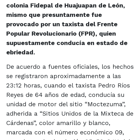
colonia Fidepal de Huajuapan de León,
mismo que presuntamente fue
provocado por un taxista del Frente
Popular Revolucionario (FPR), quien
supuestamente conducía en estado de
ebriedad.
De acuerdo a fuentes oficiales, los hechos
se registraron aproximadamente a las
23:12 horas, cuando el taxista Pedro Ríos
Reyes de 64 años de edad, conducía su
unidad de motor del sitio “Moctezuma”,
adherida a “Sitios Unidos de la Mixteca de
Cárdenas”, color amarillo y blanco,
marcada con el número económico 09,