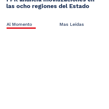
las ocho regiones del Estado
Al Momento
Mas Leídas