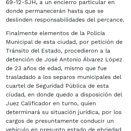
69-12-SJH, a un encierro particular en
donde permanecerán hasta que se
deslinden responsabilidades del percance.
Finalmente elementos de la Policía
Municipal de esta ciudad, por petición de
Tránsito del Estado, procedieron a la
detención de José Antonio Álvarez López
de 23 años de edad, mismo que fue
trasladado a los separos municipales del
cuartel de Seguridad Pública de esta
ciudad, en donde quedo a disposición del
Juez Calificador en turno, quien
determinará su situación jurídica, por los
cargos de presuntamente conducir un
vehículo en presunto estado de ebriedad