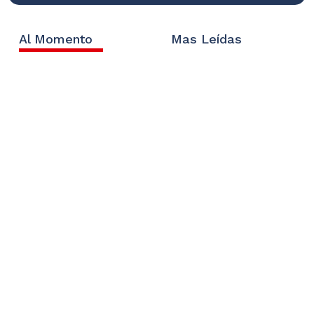
Al Momento
Mas Leídas