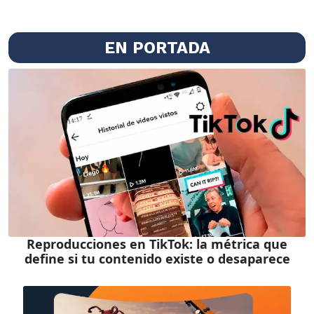
EN PORTADA
Reproducciones en TikTok: la métrica que
define si tu contenido existe o desaparece