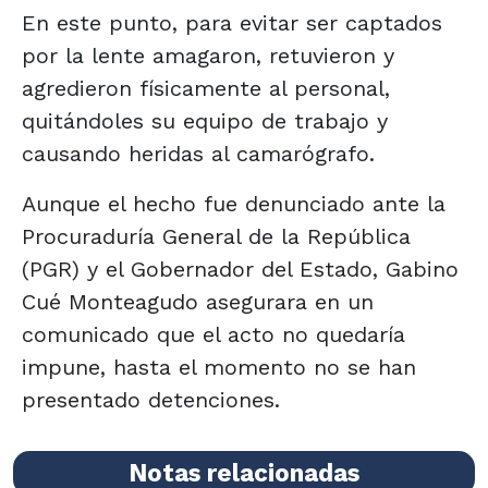
En este punto, para evitar ser captados
por la lente amagaron, retuvieron y
agredieron físicamente al personal,
quitándoles su equipo de trabajo y
causando heridas al camarógrafo.
Aunque el hecho fue denunciado ante la
Procuraduría General de la República
(PGR) y el Gobernador del Estado, Gabino
Cué Monteagudo asegurara en un
comunicado que el acto no quedaría
impune, hasta el momento no se han
presentado detenciones.
Notas relacionadas