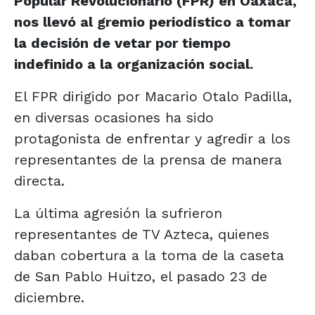
Popular Revolucionario (FPR) en Oaxaca,
nos llevó al gremio periodístico a tomar
la decisión de vetar por tiempo
indefinido a la organización social.
El FPR dirigido por Macario Otalo Padilla,
en diversas ocasiones ha sido
protagonista de enfrentar y agredir a los
representantes de la prensa de manera
directa.
La última agresión la sufrieron
representantes de TV Azteca, quienes
daban cobertura a la toma de la caseta
de San Pablo Huitzo, el pasado 23 de
diciembre.