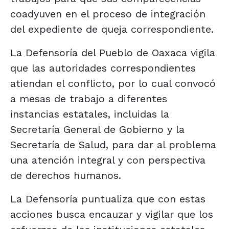
coadyuven en el proceso de integración
del expediente de queja correspondiente.
La Defensoría del Pueblo de Oaxaca vigila
que las autoridades correspondientes
atiendan el conflicto, por lo cual convocó
a mesas de trabajo a diferentes
instancias estatales, incluidas la
Secretaría General de Gobierno y la
Secretaría de Salud, para dar al problema
una atención integral y con perspectiva
de derechos humanos.
La Defensoría puntualiza que con estas
acciones busca encauzar y vigilar que los