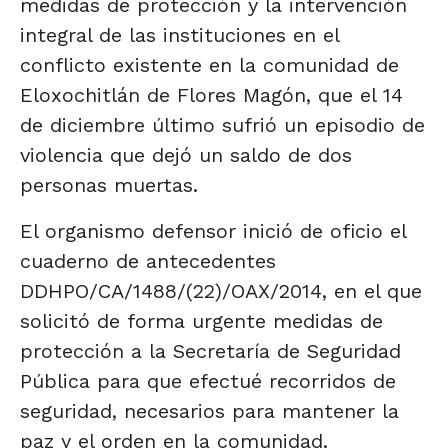
medidas de protección y la intervención
integral de las instituciones en el
conflicto existente en la comunidad de
Eloxochitlán de Flores Magón, que el 14
de diciembre último sufrió un episodio de
violencia que dejó un saldo de dos
personas muertas.
El organismo defensor inició de oficio el
cuaderno de antecedentes
DDHPO/CA/1488/(22)/OAX/2014, en el que
solicitó de forma urgente medidas de
protección a la Secretaría de Seguridad
Pública para que efectué recorridos de
seguridad, necesarios para mantener la
paz y el orden en la comunidad.