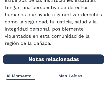
esfuerzos de las instituciones estatales
tengan una perspectiva de derechos
humanos que ayude a garantizar derechos
como la seguridad, la justicia, salud y la
integridad personal, posiblemente
violentados en esta comunidad de la
región de la Cañada.
Notas relacionadas
Al Momento
Mas Leídas