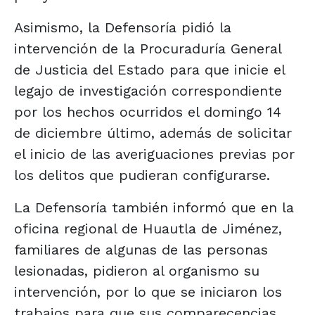
Asimismo, la Defensoría pidió la
intervención de la Procuraduría General
de Justicia del Estado para que inicie el
legajo de investigación correspondiente
por los hechos ocurridos el domingo 14
de diciembre último, además de solicitar
el inicio de las averiguaciones previas por
los delitos que pudieran configurarse.
La Defensoría también informó que en la
oficina regional de Huautla de Jiménez,
familiares de algunas de las personas
lesionadas, pidieron al organismo su
intervención, por lo que se iniciaron los
trabajos para que sus comparecencias