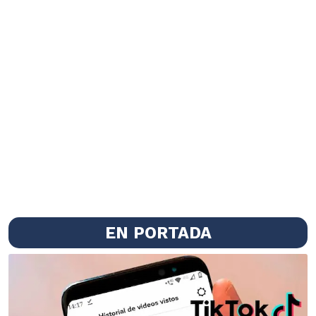
EN PORTADA