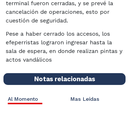
terminal fueron cerradas, y se prevé la
cancelación de operaciones, esto por
cuestión de seguridad.
Pese a haber cerrado los accesos, los
efeperristas lograron ingresar hasta la
sala de espera, en donde realizan pintas y
actos vandálicos
Notas relacionadas
Al Momento
Mas Leídas