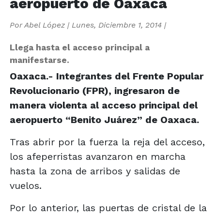
aeropuerto de Oaxaca
Por
Abel López
|
Lunes, Diciembre 1, 2014
|
Llega hasta el acceso principal a
manifestarse.
Oaxaca.- Integrantes del Frente Popular
Revolucionario (FPR), ingresaron de
manera violenta al acceso principal del
aeropuerto “Benito Juárez” de Oaxaca.
Tras abrir por la fuerza la reja del acceso,
los afeperristas avanzaron en marcha
hasta la zona de arribos y salidas de
vuelos.
Por lo anterior, las puertas de cristal de la