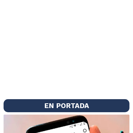
EN PORTADA