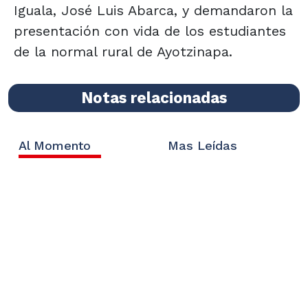
Iguala, José Luis Abarca, y demandaron la
presentación con vida de los estudiantes
de la normal rural de Ayotzinapa.
Notas relacionadas
Al Momento
Mas Leídas