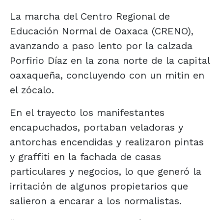
La marcha del Centro Regional de
Educación Normal de Oaxaca (CRENO),
avanzando a paso lento por la calzada
Porfirio Díaz en la zona norte de la capital
oaxaqueña, concluyendo con un mitin en
el zócalo.
En el trayecto los manifestantes
encapuchados, portaban veladoras y
antorchas encendidas y realizaron pintas
y graffiti en la fachada de casas
particulares y negocios, lo que generó la
irritación de algunos propietarios que
salieron a encarar a los normalistas.