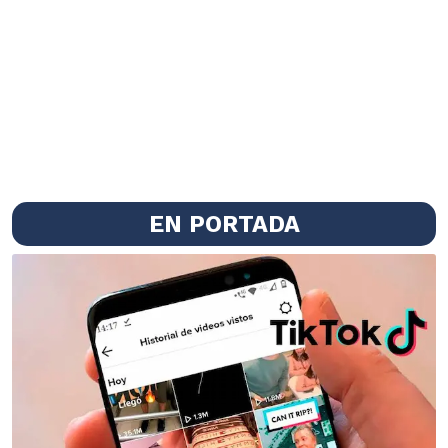
EN PORTADA