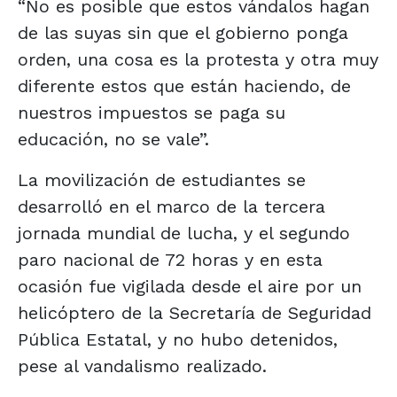
“No es posible que estos vándalos hagan
de las suyas sin que el gobierno ponga
orden, una cosa es la protesta y otra muy
diferente estos que están haciendo, de
nuestros impuestos se paga su
educación, no se vale”.
La movilización de estudiantes se
desarrolló en el marco de la tercera
jornada mundial de lucha, y el segundo
paro nacional de 72 horas y en esta
ocasión fue vigilada desde el aire por un
helicóptero de la Secretaría de Seguridad
Pública Estatal, y no hubo detenidos,
pese al vandalismo realizado.