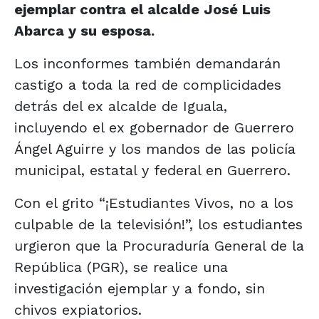
ejemplar contra el alcalde José Luis
Abarca y su esposa.
Los inconformes también demandarán
castigo a toda la red de complicidades
detrás del ex alcalde de Iguala,
incluyendo el ex gobernador de Guerrero
Ángel Aguirre y los mandos de las policía
municipal, estatal y federal en Guerrero.
Con el grito “¡Estudiantes Vivos, no a los
culpable de la televisión!”, los estudiantes
urgieron que la Procuraduría General de la
República (PGR), se realice una
investigación ejemplar y a fondo, sin
chivos expiatorios.