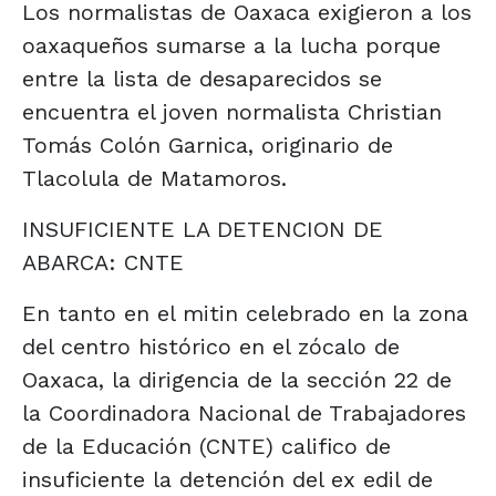
Los normalistas de Oaxaca exigieron a los
oaxaqueños sumarse a la lucha porque
entre la lista de desaparecidos se
encuentra el joven normalista Christian
Tomás Colón Garnica, originario de
Tlacolula de Matamoros.
INSUFICIENTE LA DETENCION DE
ABARCA: CNTE
En tanto en el mitin celebrado en la zona
del centro histórico en el zócalo de
Oaxaca, la dirigencia de la sección 22 de
la Coordinadora Nacional de Trabajadores
de la Educación (CNTE) califico de
insuficiente la detención del ex edil de