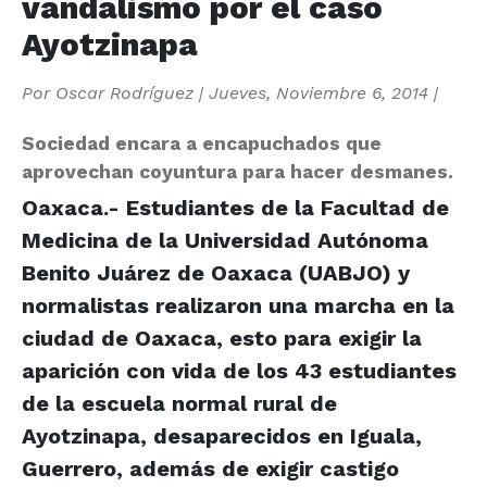
vandalismo por el caso
Ayotzinapa
Por
Oscar Rodríguez
|
Jueves, Noviembre 6, 2014
|
Sociedad encara a encapuchados que
aprovechan coyuntura para hacer desmanes.
Oaxaca.- Estudiantes de la Facultad de
Medicina de la Universidad Autónoma
Benito Juárez de Oaxaca (UABJO) y
normalistas realizaron una marcha en la
ciudad de Oaxaca, esto para exigir la
aparición con vida de los 43 estudiantes
de la escuela normal rural de
Ayotzinapa, desaparecidos en Iguala,
Guerrero, además de exigir castigo