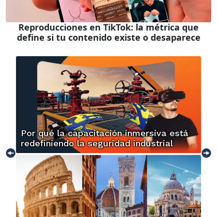
Reproducciones en TikTok: la métrica que
define si tu contenido existe o desaparece
Por qué la capacitación inmersiva está
redefiniendo la seguridad industrial