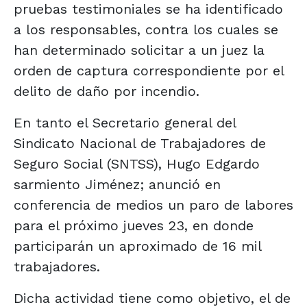
pruebas testimoniales se ha identificado
a los responsables, contra los cuales se
han determinado solicitar a un juez la
orden de captura correspondiente por el
delito de daño por incendio.
En tanto el Secretario general del
Sindicato Nacional de Trabajadores de
Seguro Social (SNTSS), Hugo Edgardo
sarmiento Jiménez; anunció en
conferencia de medios un paro de labores
para el próximo jueves 23, en donde
participarán un aproximado de 16 mil
trabajadores.
Dicha actividad tiene como objetivo, el de