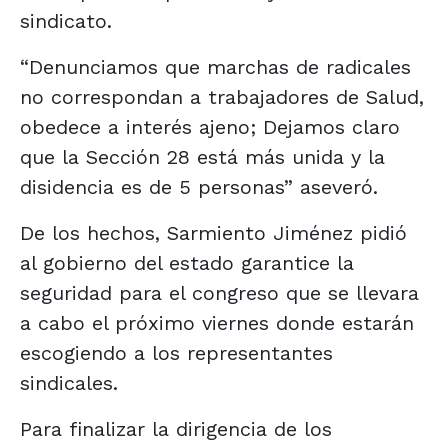
sindicato.
“Denunciamos que marchas de radicales
no correspondan a trabajadores de Salud,
obedece a interés ajeno; Dejamos claro
que la Sección 28 está más unida y la
disidencia es de 5 personas” aseveró.
De los hechos, Sarmiento Jiménez pidió
al gobierno del estado garantice la
seguridad para el congreso que se llevara
a cabo el próximo viernes donde estarán
escogiendo a los representantes
sindicales.
Para finalizar la dirigencia de los