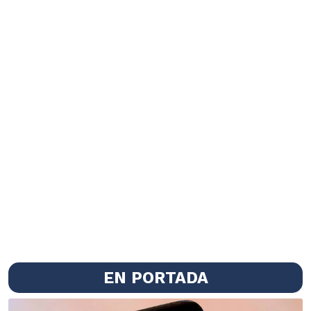
EN PORTADA