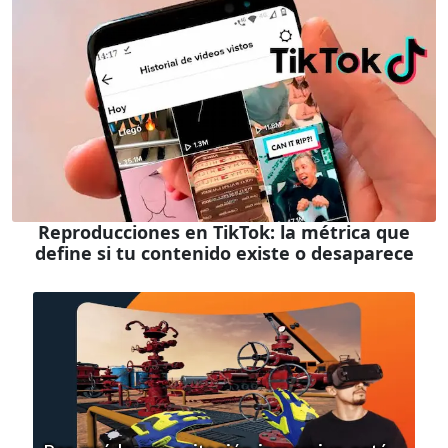
Reproducciones en TikTok: la métrica que
define si tu contenido existe o desaparece