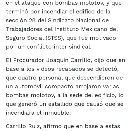
en el ataque con bombas molotov, y que
terminó por incendiar el edifico de la
sección 28 del Sindicato Nacional de
Trabajadores del Instituto Mexicano del
Seguro Social (STSS), que fue motivado
por un conflicto inter sindical.
El Procurador Joaquín Carrillo, dijo que en
base a los videos recabados se detectó,
que cuatro personal que descendieron de
un automóvil compacto arrojaron varias
bombas molotov, a la sede del edificio, lo
que generó un estallido que causó que se
incendiara el inmueble.
Carrillo Ruiz, afirmó que en base a estas