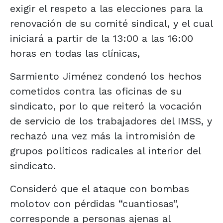
exigir el respeto a las elecciones para la
renovación de su comité sindical, y el cual
iniciará a partir de la 13:00 a las 16:00
horas en todas las clínicas,
Sarmiento Jiménez condenó los hechos
cometidos contra las oficinas de su
sindicato, por lo que reiteró la vocación
de servicio de los trabajadores del IMSS, y
rechazó una vez más la intromisión de
grupos políticos radicales al interior del
sindicato.
Consideró que el ataque con bombas
molotov con pérdidas “cuantiosas”,
corresponde a personas ajenas al