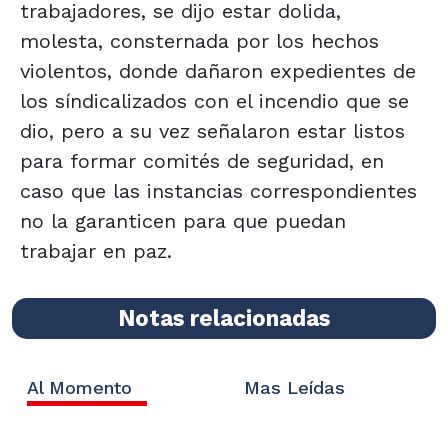
trabajadores, se dijo estar dolida,
molesta, consternada por los hechos
violentos, donde dañaron expedientes de
los síndicalizados con el incendio que se
dio, pero a su vez señalaron estar listos
para formar comités de seguridad, en
caso que las instancias correspondientes
no la garanticen para que puedan
trabajar en paz.
Notas relacionadas
Al Momento
Mas Leídas