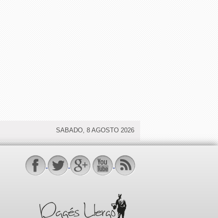
SABADO, 8 AGOSTO 2026