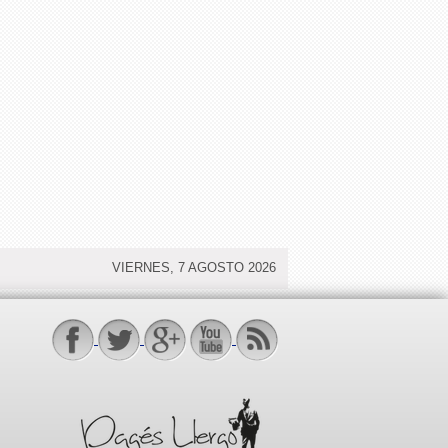
VIERNES, 7 AGOSTO 2026