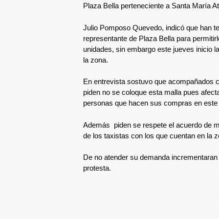
Plaza Bella perteneciente a Santa María 
Julio Pomposo Quevedo, indicó que han te
representante de Plaza Bella para permitir
unidades, sin embargo este jueves inicio l
la zona.
En entrevista sostuvo que acompañados c
piden no se coloque esta malla pues afectar
personas que hacen sus compras en este s
Además piden se respete el acuerdo de m
de los taxistas con los que cuentan en la 
De no atender su demanda incrementaran
protesta.