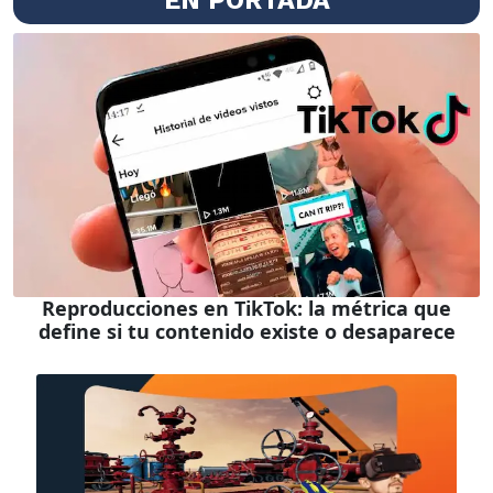
Reproducciones en TikTok: la métrica que
define si tu contenido existe o desaparece