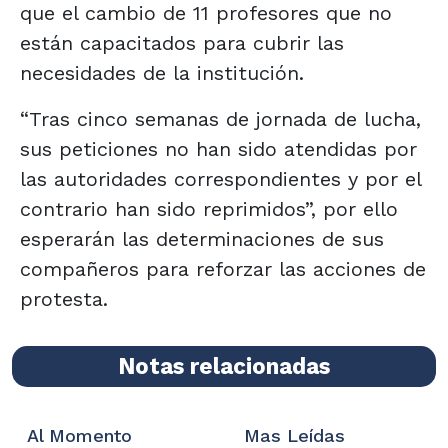
que el cambio de 11 profesores que no
están capacitados para cubrir las
necesidades de la institución.
“Tras cinco semanas de jornada de lucha,
sus peticiones no han sido atendidas por
las autoridades correspondientes y por el
contrario han sido reprimidos”, por ello
esperarán las determinaciones de sus
compañeros para reforzar las acciones de
protesta.
Notas relacionadas
Al Momento
Mas Leídas