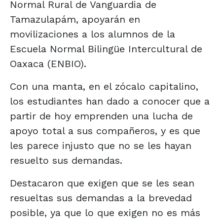
Normal Rural de Vanguardia de
Tamazulapám, apoyarán en
movilizaciones a los alumnos de la
Escuela Normal Bilingüe Intercultural de
Oaxaca (ENBIO).
Con una manta, en el zócalo capitalino,
los estudiantes han dado a conocer que a
partir de hoy emprenden una lucha de
apoyo total a sus compañeros, y es que
les parece injusto que no se les hayan
resuelto sus demandas.
Destacaron que exigen que se les sean
resueltas sus demandas a la brevedad
posible, ya que lo que exigen no es más