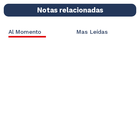
Notas relacionadas
Al Momento
Mas Leídas