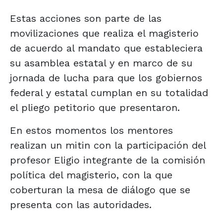
Estas acciones son parte de las
movilizaciones que realiza el magisterio
de acuerdo al mandato que estableciera
su asamblea estatal y en marco de su
jornada de lucha para que los gobiernos
federal y estatal cumplan en su totalidad
el pliego petitorio que presentaron.
En estos momentos los mentores
realizan un mitin con la participación del
profesor Eligio integrante de la comisión
política del magisterio, con la que
coberturan la mesa de diálogo que se
presenta con las autoridades.