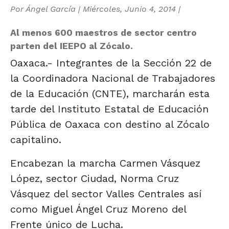
Por
Ángel García
|
Miércoles, Junio 4, 2014
|
Al menos 600 maestros de sector centro
parten del IEEPO al Zócalo.
Oaxaca.- Integrantes de la Sección 22 de
la Coordinadora Nacional de Trabajadores
de la Educación (CNTE), marcharán esta
tarde del Instituto Estatal de Educación
Pública de Oaxaca con destino al Zócalo
capitalino.
Encabezan la marcha Carmen Vásquez
López, sector Ciudad, Norma Cruz
Vásquez del sector Valles Centrales así
como Miguel Ángel Cruz Moreno del
Frente único de Lucha.