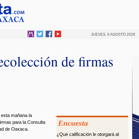
JUEVES, 6 AGOSTO 2026
colección de firmas
 esta mañana la
Encuesta
firmas para la Consulta
dad de Oaxaca.
¿Qué calificación le otorgará al