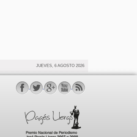
JUEVES, 6 AGOSTO 2026