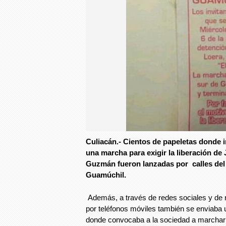
Culiacán.- Cientos de papeletas donde i
una marcha para exigir la liberación de
Guzmán fueron lanzadas por calles del
Guamúchil.
Además, a través de redes sociales y de
por teléfonos móviles también se enviaba 
donde convocaba a la sociedad a marchar 