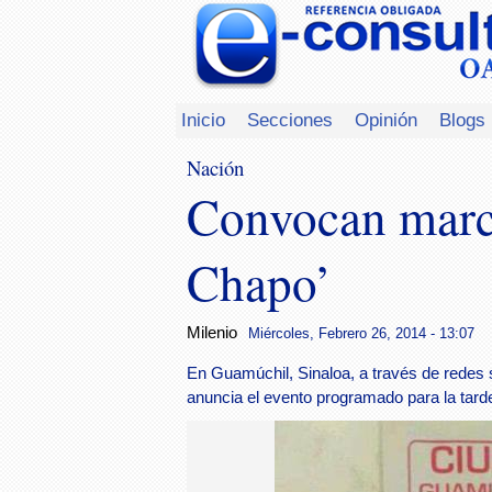
Inicio
Secciones
Opinión
Blogs
Nación
Convocan march
Chapo’
Milenio
Miércoles, Febrero 26, 2014 - 13:07
En Guamúchil, Sinaloa, a través de redes 
anuncia el evento programado para la tard