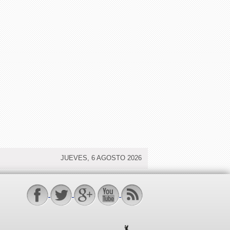
JUEVES, 6 AGOSTO 2026