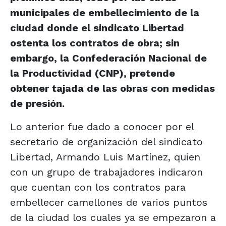
municipales de embellecimiento de la
ciudad donde el sindicato Libertad
ostenta los contratos de obra; sin
embargo, la Confederación Nacional de
la Productividad (CNP), pretende
obtener tajada de las obras con medidas
de presión.
Lo anterior fue dado a conocer por el
secretario de organización del sindicato
Libertad, Armando Luis Martínez, quien
con un grupo de trabajadores indicaron
que cuentan con los contratos para
embellecer camellones de varios puntos
de la ciudad los cuales ya se empezaron a