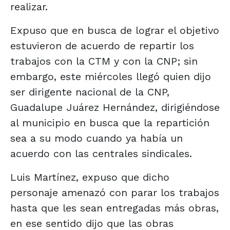
realizar.
Expuso que en busca de lograr el objetivo
estuvieron de acuerdo de repartir los
trabajos con la CTM y con la CNP; sin
embargo, este miércoles llegó quien dijo
ser dirigente nacional de la CNP,
Guadalupe Juárez Hernández, dirigiéndose
al municipio en busca que la repartición
sea a su modo cuando ya había un
acuerdo con las centrales sindicales.
Luis Martínez, expuso que dicho
personaje amenazó con parar los trabajos
hasta que les sean entregadas más obras,
en ese sentido dijo que las obras