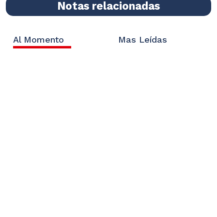
Notas relacionadas
Al Momento
Mas Leídas