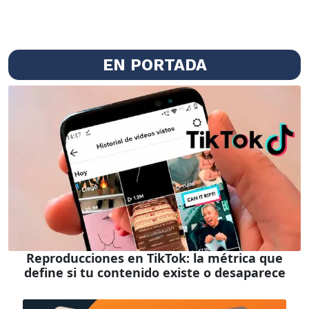
EN PORTADA
Reproducciones en TikTok: la métrica que
define si tu contenido existe o desaparece