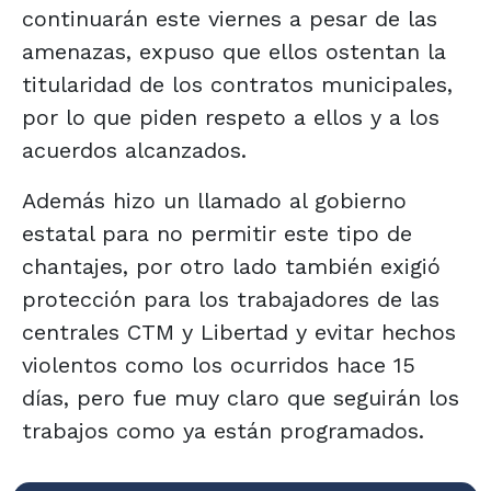
continuarán este viernes a pesar de las
amenazas, expuso que ellos ostentan la
titularidad de los contratos municipales,
por lo que piden respeto a ellos y a los
acuerdos alcanzados.
Además hizo un llamado al gobierno
estatal para no permitir este tipo de
chantajes, por otro lado también exigió
protección para los trabajadores de las
centrales CTM y Libertad y evitar hechos
violentos como los ocurridos hace 15
días, pero fue muy claro que seguirán los
trabajos como ya están programados.