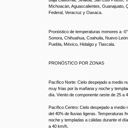
Michoacán, Aguascalientes, Guanajuato, Qu
Federal, Veracruz y Oaxaca.
Pronóstico de temperaturas menores a -0°
Sonora, Chihuahua, Coahuila, Nuevo León
Puebla, México, Hidalgo y Tlaxcala.
PRONÓSTICO POR ZONAS
Pacífico Norte: Cielo despejado a medio 
muy frías por la mañana y noche y templad
día. Viento de componente oeste de 25 a 
Pacífico Centro: Cielo despejado a medio 
del 40% de lluvias ligeras. Temperaturas 
noche y templadas a cálidas durante el día
a 40 km/h.