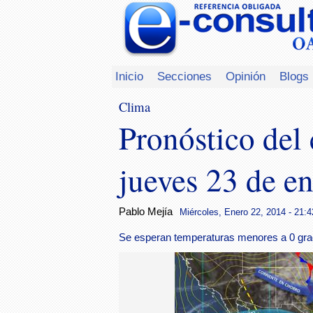
Inicio
Secciones
Opinión
Blogs
Clima
Pronóstico del
jueves 23 de e
Pablo Mejía
Miércoles, Enero 22, 2014 - 21:4
Se esperan temperaturas menores a 0 grad