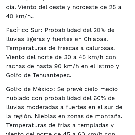
día. Viento del oeste y noroeste de 25 a
40 km/h..
Pacífico Sur: Probabilidad del 20% de
lluvias ligeras y fuertes en Chiapas.
Temperaturas de frescas a calurosas.
Viento del norte de 30 a 45 km/h con
rachas de hasta 90 km/h en el Istmo y
Golfo de Tehuantepec.
Golfo de México: Se prevé cielo medio
nublado con probabilidad del 60% de
lluvias moderadas a fuertes en el sur de
la región. Nieblas en zonas de montaña.
Temperaturas de frías a templadas y
viento del norte de 45 a 60 km/h con