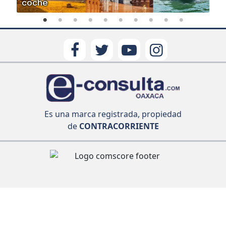
coche
Es una marca registrada, propiedad
de
CONTRACORRIENTE