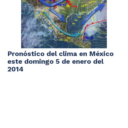
Pronóstico del clima en México
este domingo 5 de enero del
2014