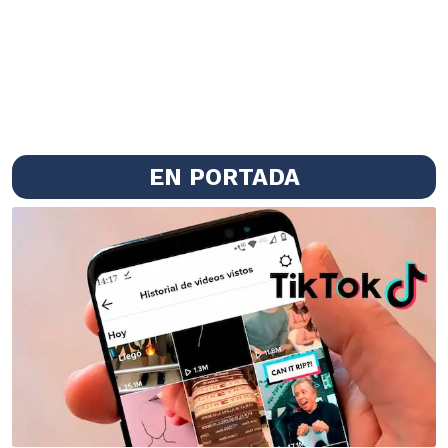
EN PORTADA