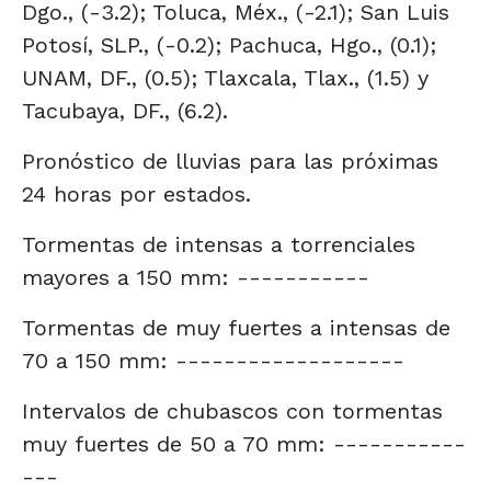
Dgo., (-3.2); Toluca, Méx., (-2.1); San Luis
Potosí, SLP., (-0.2); Pachuca, Hgo., (0.1);
UNAM, DF., (0.5); Tlaxcala, Tlax., (1.5) y
Tacubaya, DF., (6.2).
Pronóstico de lluvias para las próximas
24 horas por estados.
Tormentas de intensas a torrenciales
mayores a 150 mm: -----------
Tormentas de muy fuertes a intensas de
70 a 150 mm: -------------------
Intervalos de chubascos con tormentas
muy fuertes de 50 a 70 mm: -----------
---