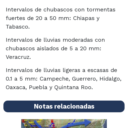
Intervalos de chubascos con tormentas
fuertes de 20 a 50 mm: Chiapas y
Tabasco.
Intervalos de lluvias moderadas con
chubascos aislados de 5 a 20 mm:
Veracruz.
Intervalos de lluvias ligeras a escasas de
0.1 a 5 mm: Campeche, Guerrero, Hidalgo,
Oaxaca, Puebla y Quintana Roo.
Notas relacionadas