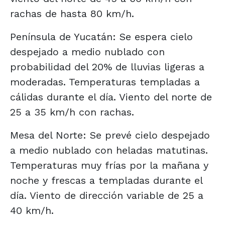
rachas de hasta 80 km/h.
Península de Yucatán: Se espera cielo
despejado a medio nublado con
probabilidad del 20% de lluvias ligeras a
moderadas. Temperaturas templadas a
cálidas durante el día. Viento del norte de
25 a 35 km/h con rachas.
Mesa del Norte: Se prevé cielo despejado
a medio nublado con heladas matutinas.
Temperaturas muy frías por la mañana y
noche y frescas a templadas durante el
día. Viento de dirección variable de 25 a
40 km/h.