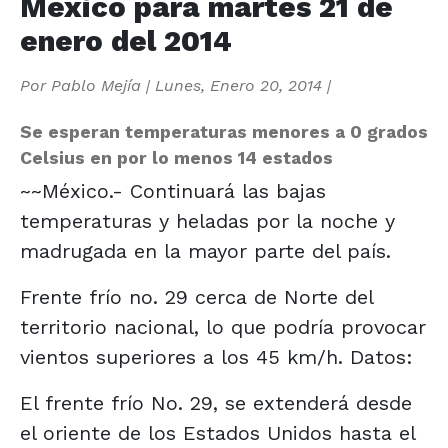
México para martes 21 de
enero del 2014
Por
Pablo Mejía
|
Lunes, Enero 20, 2014
|
Se esperan temperaturas menores a 0 grados
Celsius en por lo menos 14 estados
~~México.- Continuará las bajas
temperaturas y heladas por la noche y
madrugada en la mayor parte del país.
Frente frío no. 29 cerca de Norte del
territorio nacional, lo que podría provocar
vientos superiores a los 45 km/h. Datos:
El frente frío No. 29, se extenderá desde
el oriente de los Estados Unidos hasta el