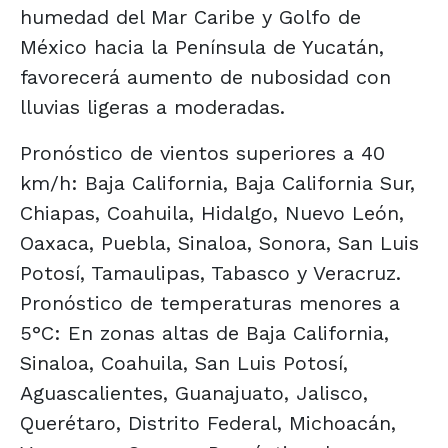
humedad del Mar Caribe y Golfo de
México hacia la Península de Yucatán,
favorecerá aumento de nubosidad con
lluvias ligeras a moderadas.
Pronóstico de vientos superiores a 40
km/h: Baja California, Baja California Sur,
Chiapas, Coahuila, Hidalgo, Nuevo León,
Oaxaca, Puebla, Sinaloa, Sonora, San Luis
Potosí, Tamaulipas, Tabasco y Veracruz.
Pronóstico de temperaturas menores a
5°C: En zonas altas de Baja California,
Sinaloa, Coahuila, San Luis Potosí,
Aguascalientes, Guanajuato, Jalisco,
Querétaro, Distrito Federal, Michoacán,