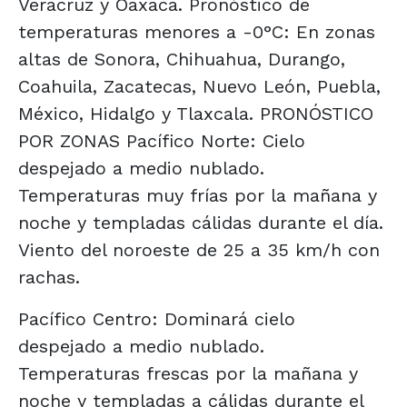
Veracruz y Oaxaca. Pronóstico de
temperaturas menores a -0°C: En zonas
altas de Sonora, Chihuahua, Durango,
Coahuila, Zacatecas, Nuevo León, Puebla,
México, Hidalgo y Tlaxcala. PRONÓSTICO
POR ZONAS Pacífico Norte: Cielo
despejado a medio nublado.
Temperaturas muy frías por la mañana y
noche y templadas cálidas durante el día.
Viento del noroeste de 25 a 35 km/h con
rachas.
Pacífico Centro: Dominará cielo
despejado a medio nublado.
Temperaturas frescas por la mañana y
noche y templadas a cálidas durante el