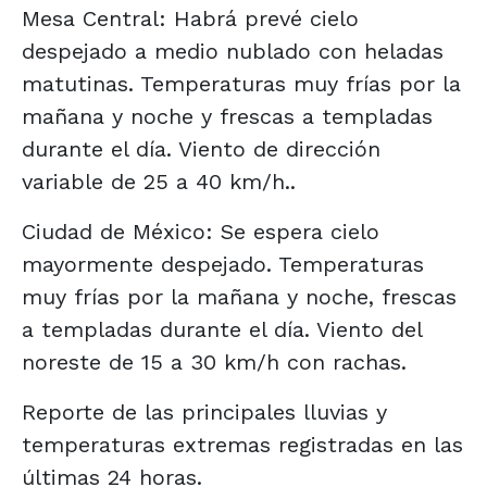
Mesa Central: Habrá prevé cielo
despejado a medio nublado con heladas
matutinas. Temperaturas muy frías por la
mañana y noche y frescas a templadas
durante el día. Viento de dirección
variable de 25 a 40 km/h..
Ciudad de México: Se espera cielo
mayormente despejado. Temperaturas
muy frías por la mañana y noche, frescas
a templadas durante el día. Viento del
noreste de 15 a 30 km/h con rachas.
Reporte de las principales lluvias y
temperaturas extremas registradas en las
últimas 24 horas.