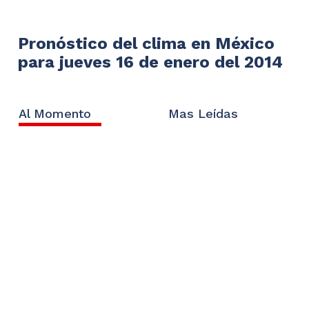
Pronóstico del clima en México
para jueves 16 de enero del 2014
Al Momento
Mas Leídas