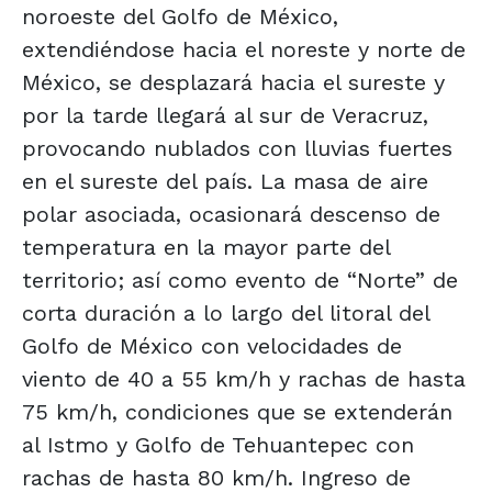
noroeste del Golfo de México,
extendiéndose hacia el noreste y norte de
México, se desplazará hacia el sureste y
por la tarde llegará al sur de Veracruz,
provocando nublados con lluvias fuertes
en el sureste del país. La masa de aire
polar asociada, ocasionará descenso de
temperatura en la mayor parte del
territorio; así como evento de “Norte” de
corta duración a lo largo del litoral del
Golfo de México con velocidades de
viento de 40 a 55 km/h y rachas de hasta
75 km/h, condiciones que se extenderán
al Istmo y Golfo de Tehuantepec con
rachas de hasta 80 km/h. Ingreso de