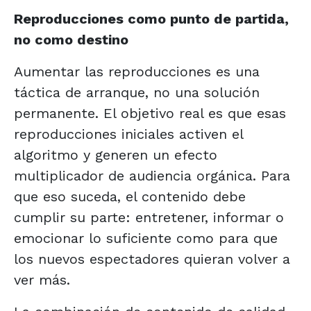
Reproducciones como punto de partida,
no como destino
Aumentar las reproducciones es una
táctica de arranque, no una solución
permanente. El objetivo real es que esas
reproducciones iniciales activen el
algoritmo y generen un efecto
multiplicador de audiencia orgánica. Para
que eso suceda, el contenido debe
cumplir su parte: entretener, informar o
emocionar lo suficiente como para que
los nuevos espectadores quieran volver a
ver más.