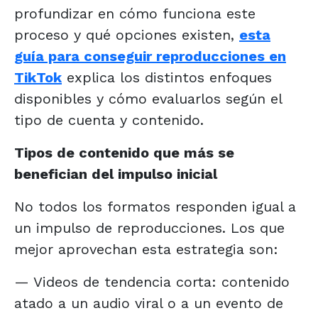
profundizar en cómo funciona este
proceso y qué opciones existen,
esta
guía para conseguir reproducciones en
TikTok
explica los distintos enfoques
disponibles y cómo evaluarlos según el
tipo de cuenta y contenido.
Tipos de contenido que más se
benefician del impulso inicial
No todos los formatos responden igual a
un impulso de reproducciones. Los que
mejor aprovechan esta estrategia son:
— Videos de tendencia corta: contenido
atado a un audio viral o a un evento de