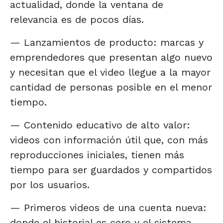
actualidad, donde la ventana de
relevancia es de pocos días.
— Lanzamientos de producto: marcas y
emprendedores que presentan algo nuevo
y necesitan que el video llegue a la mayor
cantidad de personas posible en el menor
tiempo.
— Contenido educativo de alto valor:
videos con información útil que, con más
reproducciones iniciales, tienen más
tiempo para ser guardados y compartidos
por los usuarios.
— Primeros videos de una cuenta nueva:
donde el historial es cero y el sistema