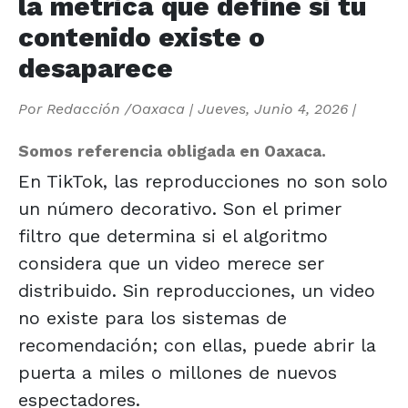
la métrica que define si tu
contenido existe o
desaparece
Por
Redacción /Oaxaca
|
Jueves, Junio 4, 2026
|
Somos referencia obligada en Oaxaca.
En TikTok, las reproducciones no son solo
un número decorativo. Son el primer
filtro que determina si el algoritmo
considera que un video merece ser
distribuido. Sin reproducciones, un video
no existe para los sistemas de
recomendación; con ellas, puede abrir la
puerta a miles o millones de nuevos
espectadores.