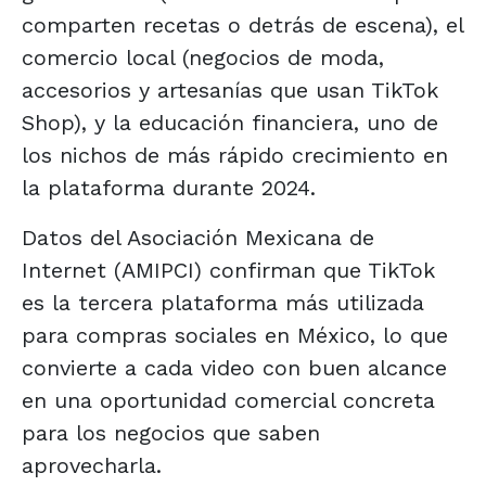
comparten recetas o detrás de escena), el
comercio local (negocios de moda,
accesorios y artesanías que usan TikTok
Shop), y la educación financiera, uno de
los nichos de más rápido crecimiento en
la plataforma durante 2024.
Datos del Asociación Mexicana de
Internet (AMIPCI) confirman que TikTok
es la tercera plataforma más utilizada
para compras sociales en México, lo que
convierte a cada video con buen alcance
en una oportunidad comercial concreta
para los negocios que saben
aprovecharla.