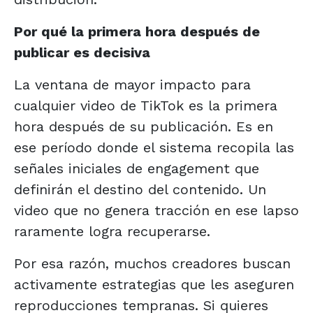
Por qué la primera hora después de
publicar es decisiva
La ventana de mayor impacto para
cualquier video de TikTok es la primera
hora después de su publicación. Es en
ese período donde el sistema recopila las
señales iniciales de engagement que
definirán el destino del contenido. Un
video que no genera tracción en ese lapso
raramente logra recuperarse.
Por esa razón, muchos creadores buscan
activamente estrategias que les aseguren
reproducciones tempranas. Si quieres