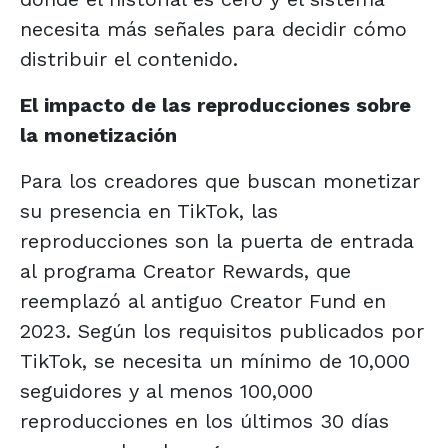
necesita más señales para decidir cómo
distribuir el contenido.
El impacto de las reproducciones sobre
la monetización
Para los creadores que buscan monetizar
su presencia en TikTok, las
reproducciones son la puerta de entrada
al programa Creator Rewards, que
reemplazó al antiguo Creator Fund en
2023. Según los requisitos publicados por
TikTok, se necesita un mínimo de 10,000
seguidores y al menos 100,000
reproducciones en los últimos 30 días