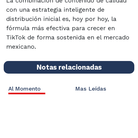
La combinación de contenido de calidad
con una estrategia inteligente de
distribución inicial es, hoy por hoy, la
fórmula más efectiva para crecer en
TikTok de forma sostenida en el mercado
mexicano.
Notas relacionadas
Al Momento
Mas Leídas