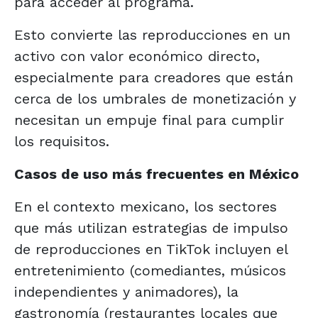
para acceder al programa.
Esto convierte las reproducciones en un
activo con valor económico directo,
especialmente para creadores que están
cerca de los umbrales de monetización y
necesitan un empuje final para cumplir
los requisitos.
Casos de uso más frecuentes en México
En el contexto mexicano, los sectores
que más utilizan estrategias de impulso
de reproducciones en TikTok incluyen el
entretenimiento (comediantes, músicos
independientes y animadores), la
gastronomía (restaurantes locales que