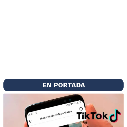
EN PORTADA