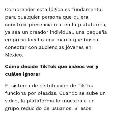
Comprender esta lógica es fundamental
para cualquier persona que quiera
construir presencia real en la plataforma,
ya sea un creador individual, una pequeña
empresa local o una marca que busca
conectar con audiencias jóvenes en
México.
Cómo decide TikTok qué videos ver y
cuáles ignorar
El sistema de distribución de TikTok
funciona por oleadas. Cuando se sube un
video, la plataforma lo muestra a un
grupo reducido de usuarios. Si esos