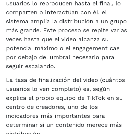
usuarios lo reproducen hasta el final, lo
comparten o interactúan con él, el
sistema amplía la distribución a un grupo
más grande. Este proceso se repite varias
veces hasta que el video alcanza su
potencial máximo o el engagement cae
por debajo del umbral necesario para
seguir escalando.
La tasa de finalización del video (cuántos
usuarios lo ven completo) es, según
explica el propio equipo de TikTok en su
centro de creadores, uno de los
indicadores más importantes para
determinar si un contenido merece más
distribución.